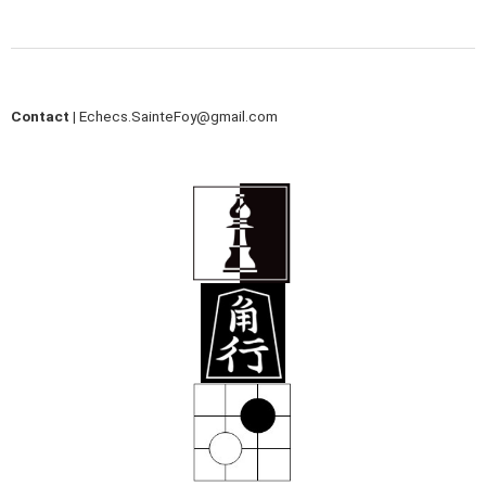
Contact |
Echecs.SainteFoy@gmail.com