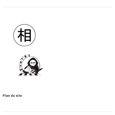
Plan du site