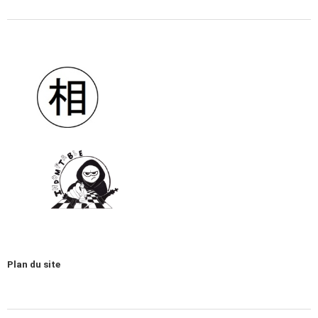
Plan du site