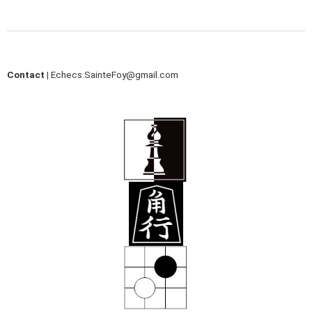
Contact |
Echecs.SainteFoy@gmail.com