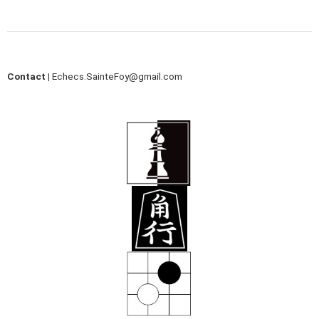
Contact |
Echecs.SainteFoy@gmail.com