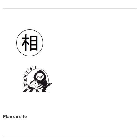
Plan du site