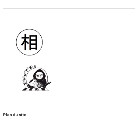
Plan du site