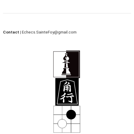
Contact |
Echecs.SainteFoy@gmail.com