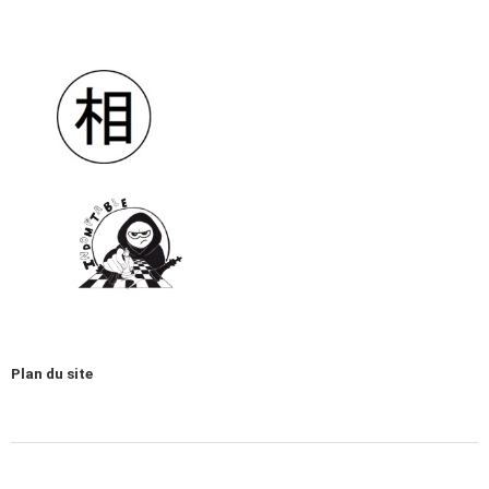
Plan du site