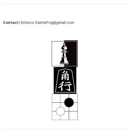
Contact |
Echecs.SainteFoy@gmail.com