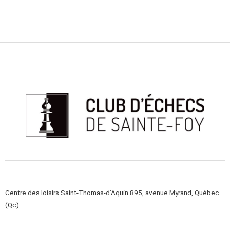
Centre des loisirs Saint-Thomas-d’Aquin 895, avenue Myrand, Québec
(Qc)