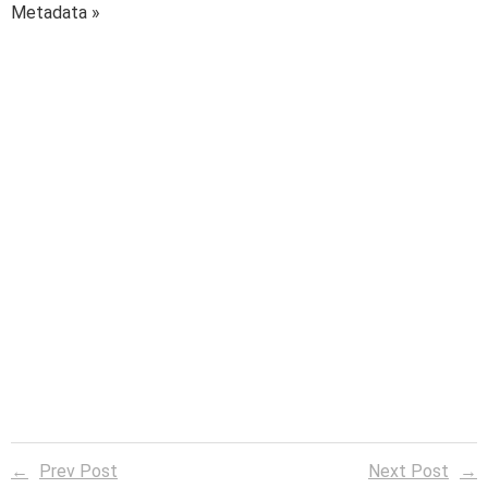
Metadata »
Prev Post
Next Post