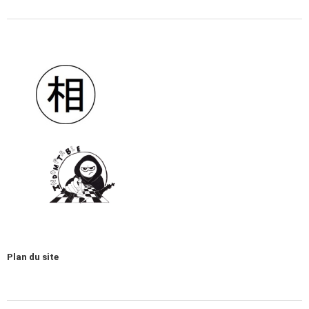
Plan du site