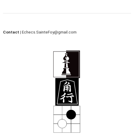
Contact |
Echecs.SainteFoy@gmail.com