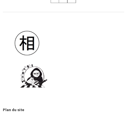
Plan du site