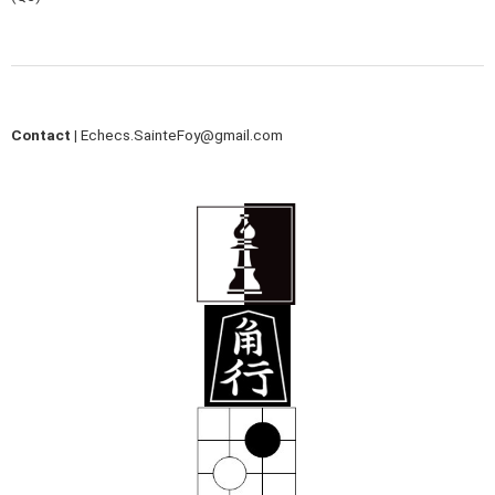
Contact |
Echecs.SainteFoy@gmail.com