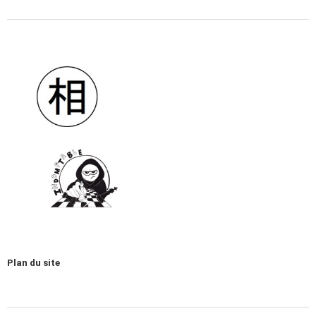
Plan du site