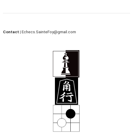
Contact |
Echecs.SainteFoy@gmail.com