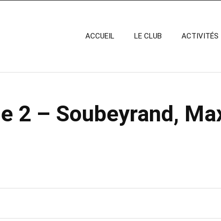
ACCUEIL
LE CLUB
ACTIVITÉS
e 2 – Soubeyrand, Ma