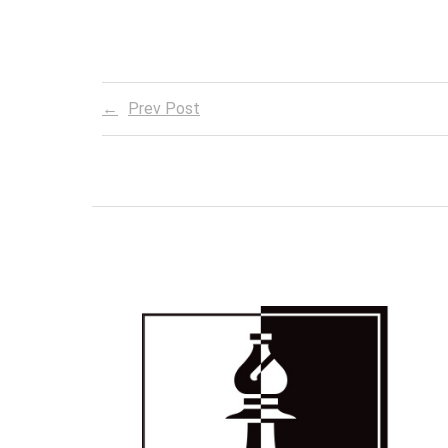
Prev Post