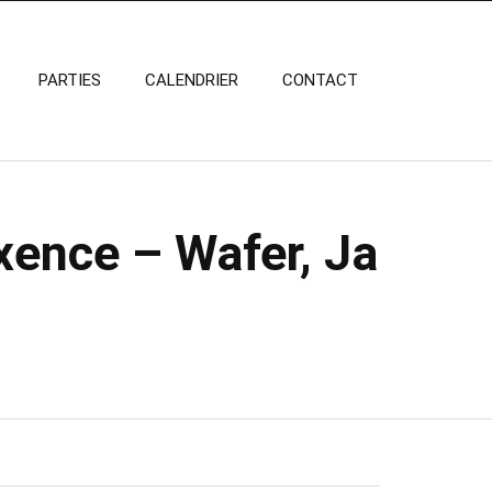
PARTIES
CALENDRIER
CONTACT
xence – Wafer, Ja