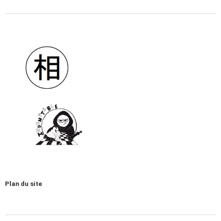
Plan du site