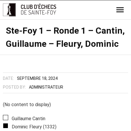
Ste-Foy 1 – Ronde 1 – Cantin,
Guillaume – Fleury, Dominic
DATE:
SEPTEMBRE 18, 2024
POSTED BY:
ADMINISTRATEUR
(No content to display)
Guillaume Cantin
Dominic Fleury (1332)