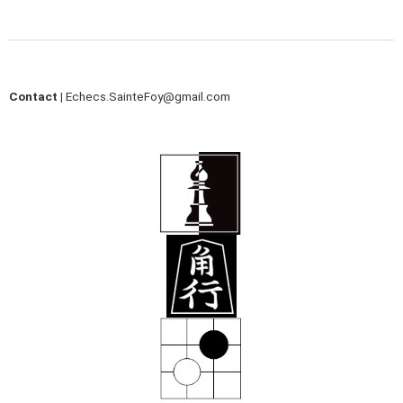
Contact |
Echecs.SainteFoy@gmail.com