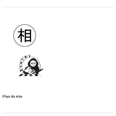
Plan du site