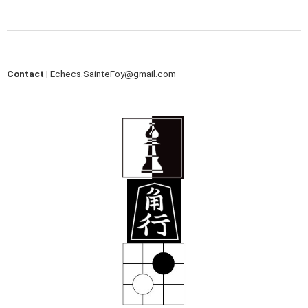
Contact |
Echecs.SainteFoy@gmail.com