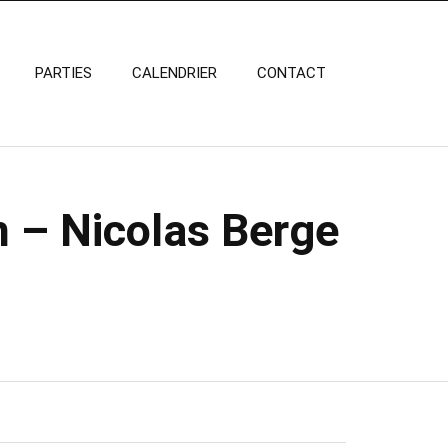
PARTIES
CALENDRIER
CONTACT
n – Nicolas Berge