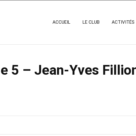
ACCUEIL
LE CLUB
ACTIVITÉS
e 5 – Jean-Yves Fillio