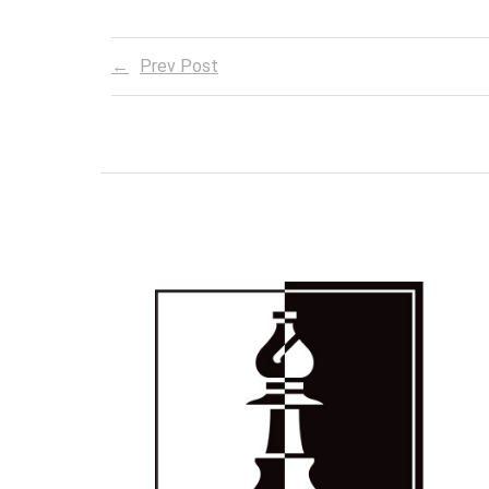
Prev Post