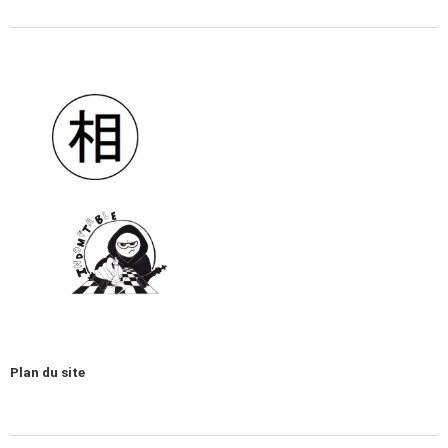
Plan du site