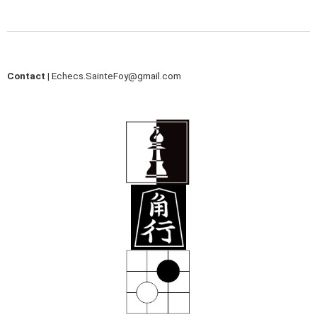
Contact |
Echecs.SainteFoy@gmail.com