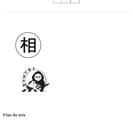
Plan du site