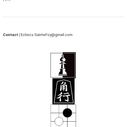
Contact |
Echecs.SainteFoy@gmail.com