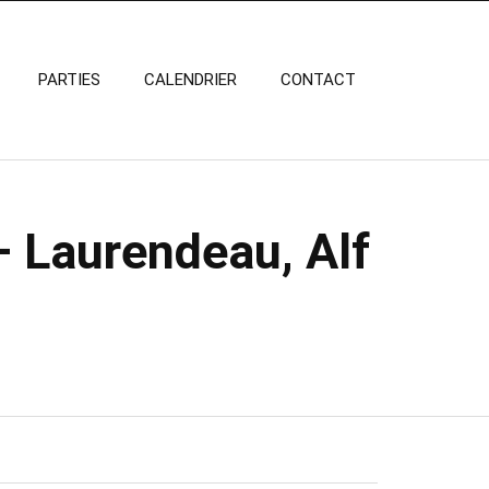
PARTIES
CALENDRIER
CONTACT
– Laurendeau, Alf