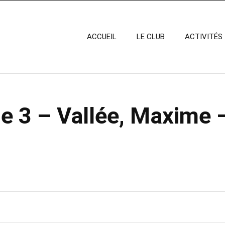
ACCUEIL
LE CLUB
ACTIVITÉS
e 3 – Vallée, Maxime 