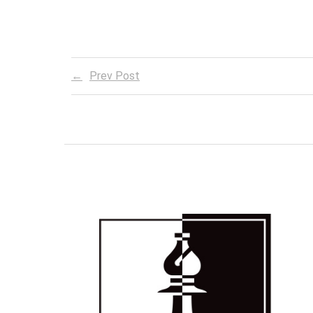
Prev Post