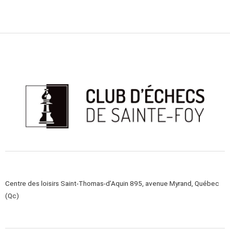
Centre des loisirs Saint-Thomas-d’Aquin 895, avenue Myrand, Québec
(Qc)