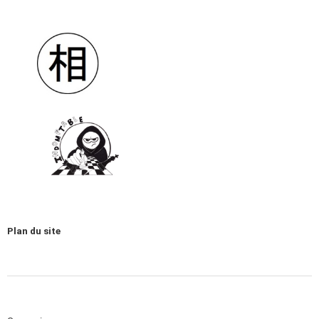
Plan du site