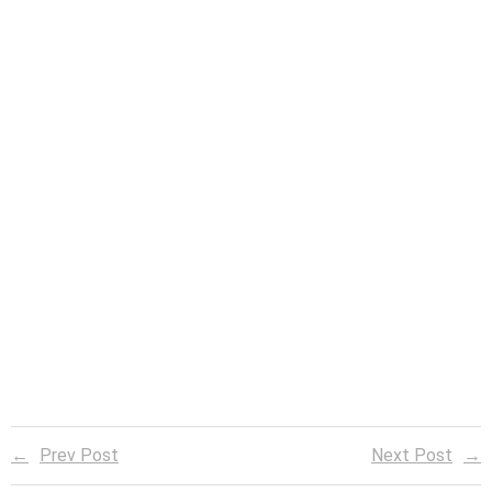
Prev Post
Next Post