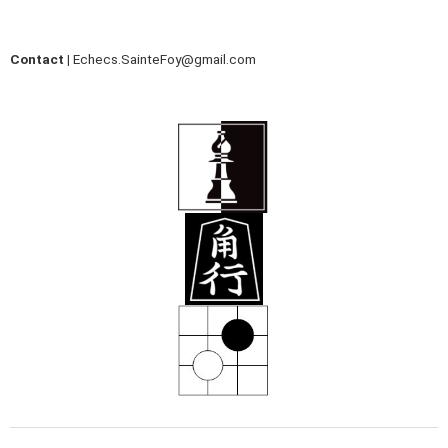
Contact |
Echecs.SainteFoy@gmail.com