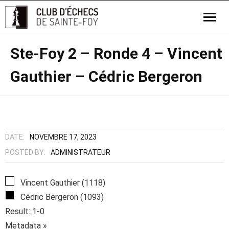
Ste-Foy 2 – Ronde 4 – Vincent
Gauthier – Cédric Bergeron
DATE:
NOVEMBRE 17, 2023
POSTED BY:
ADMINISTRATEUR
Vincent Gauthier (1118)
Cédric Bergeron (1093)
Result: 1-0
Metadata »