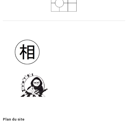
Plan du site