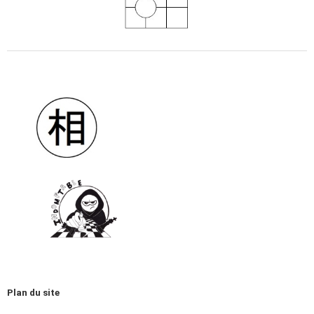
Plan du site