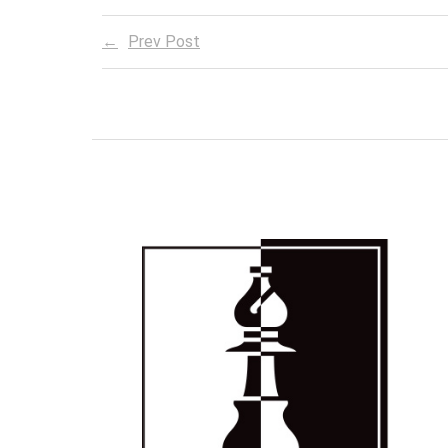
Prev Post