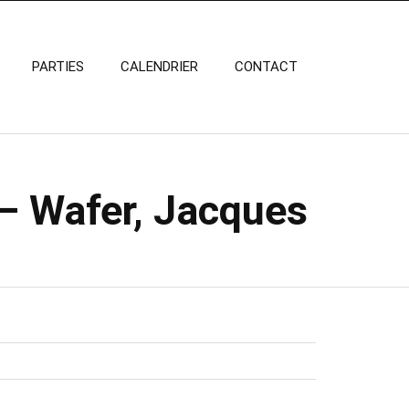
PARTIES
CALENDRIER
CONTACT
 – Wafer, Jacques