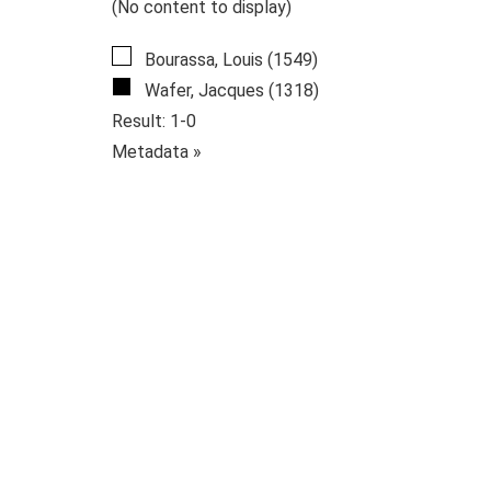
(No content to display)
Bourassa, Louis (1549)
Wafer, Jacques (1318)
Result: 1-0
Metadata »