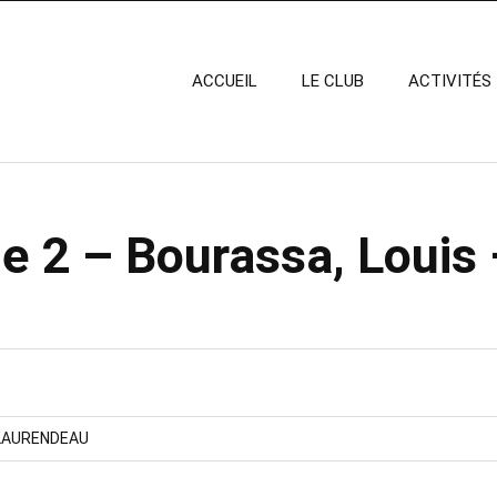
ACCUEIL
LE CLUB
ACTIVITÉS
e 2 – Bourassa, Louis
LAURENDEAU