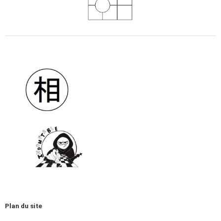
Plan du site