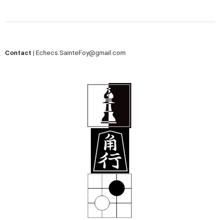
Contact |
Echecs.SainteFoy@gmail.com