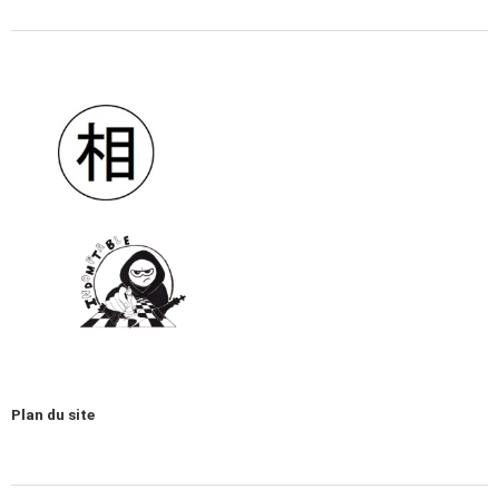
Plan du site