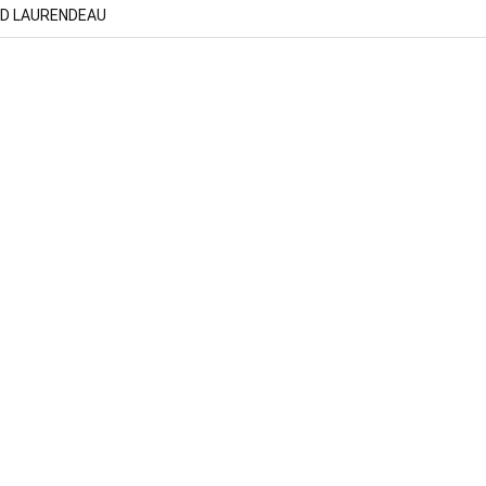
ED LAURENDEAU