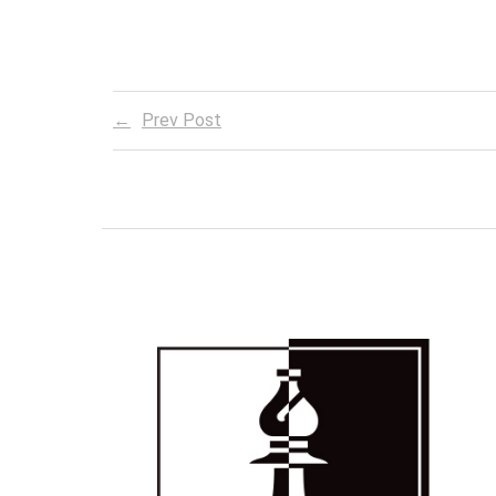
Prev Post