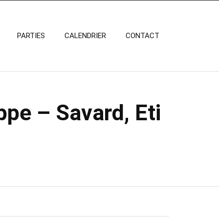
PARTIES
CALENDRIER
CONTACT
ppe – Savard, Eti