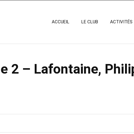
ACCUEIL
LE CLUB
ACTIVITÉS
 2 – Lafontaine, Phili