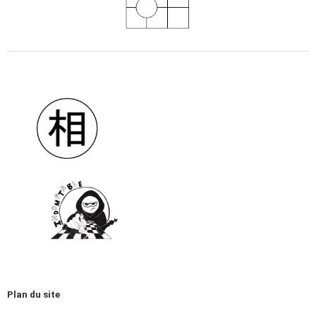
Plan du site