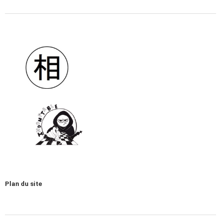
Plan du site