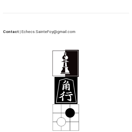
Contact |
Echecs.SainteFoy@gmail.com