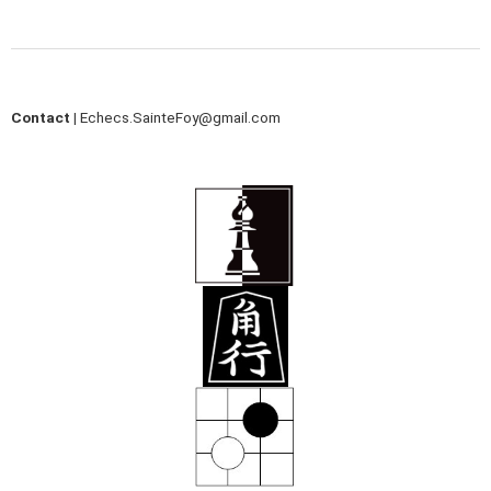
Contact |
Echecs.SainteFoy@gmail.com