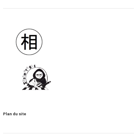
Plan du site