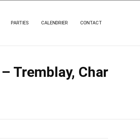
PARTIES
CALENDRIER
CONTACT
 – Tremblay, Char