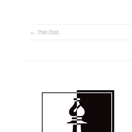
Prev Post