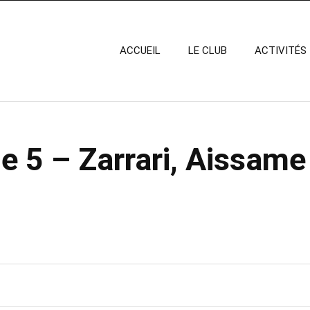
ACCUEIL
LE CLUB
ACTIVITÉS
e 5 – Zarrari, Aissame