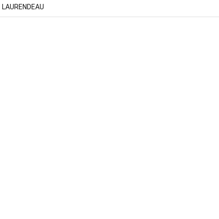
D LAURENDEAU