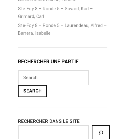
Ste-Foy 8 – Ronde 5 – Savard, Karl –
Grimard, Carl
Ste-Foy 8 – Ronde 5 – Laurendeau, Alfred –
Barrera, Isabelle
RECHERCHER UNE PARTIE
RECHERCHER DANS LE SITE