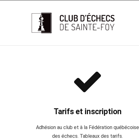
Tarifs et inscription
Adhésion au club et à la Fédération québécois
des échecs. Tableaux des tarifs.