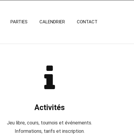
PARTIES
CALENDRIER
CONTACT
Activités
Jeu libre, cours, tournois et événements.
Informations, tarifs et inscription.