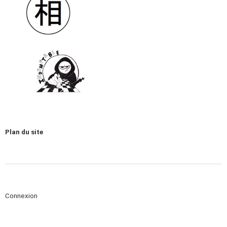
Plan du site
Connexion